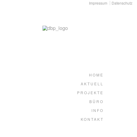
Impressum
Datenschutz
HOME
AKTUELL
PROJEKTE
BÜRO
INFO
KONTAKT