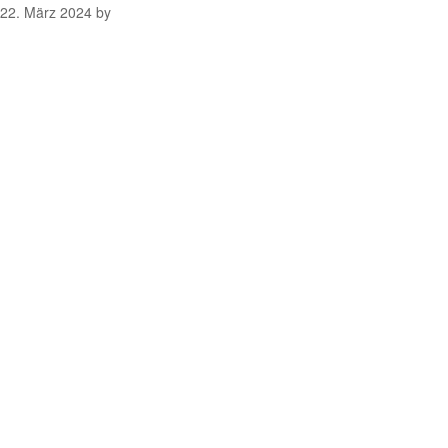
22. März 2024
by