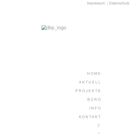
Impressum
Datenschutz
HOME
AKTUELL
PROJEKTE
BÜRO
INFO
KONTAKT