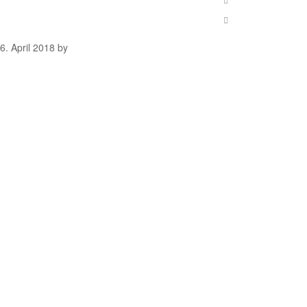
6. April 2018
by