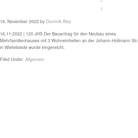
16. November 2022
by
Dominik Bley
16.11.2022 | 120 JHS Der Bauantrag für den Neubau eines
Mehrfamilienhauses mit 3 Wohneinheiten an der Johann-Hollmann Str.
in Wiefelstede wurde eingereicht.
Filed Under:
Allgemein