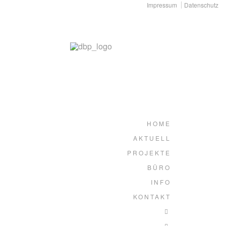
Impressum
Datenschutz
HOME
AKTUELL
PROJEKTE
BÜRO
INFO
KONTAKT