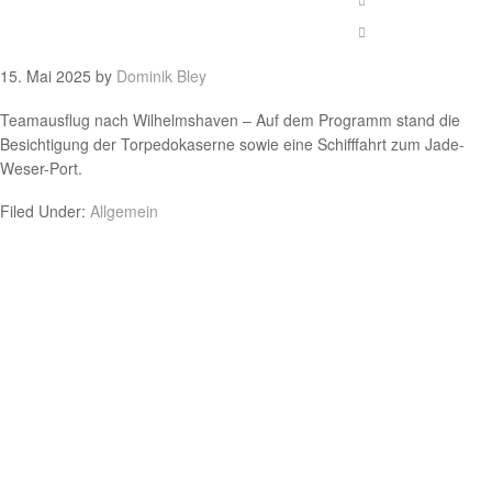
15. Mai 2025
by
Dominik Bley
Teamausflug nach Wilhelmshaven – Auf dem Programm stand die
Besichtigung der Torpedokaserne sowie eine Schifffahrt zum Jade-
Weser-Port.
Filed Under:
Allgemein