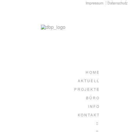
Impressum
Datenschutz
HOME
AKTUELL
PROJEKTE
BÜRO
INFO
KONTAKT