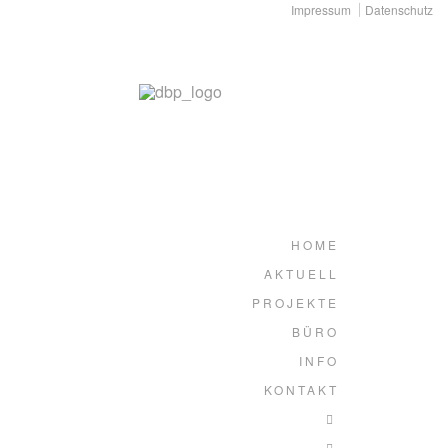
Impressum
Datenschutz
HOME
AKTUELL
PROJEKTE
BÜRO
INFO
KONTAKT