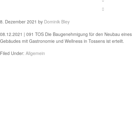
8. Dezember 2021
by
Dominik Bley
08.12.2021 | 091 TOS Die Baugenehmigung für den Neubau eines
Gebäudes mit Gastronomie und Wellness in Tossens ist erteilt.
Filed Under:
Allgemein