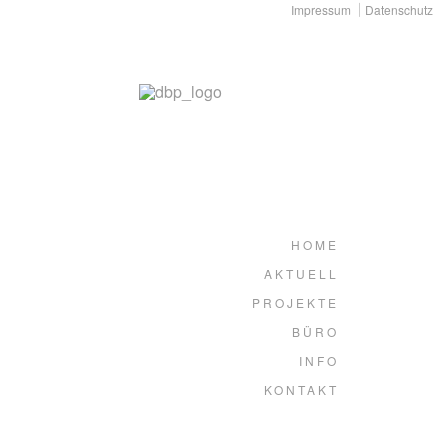
Impressum
Datenschutz
HOME
AKTUELL
PROJEKTE
BÜRO
INFO
KONTAKT