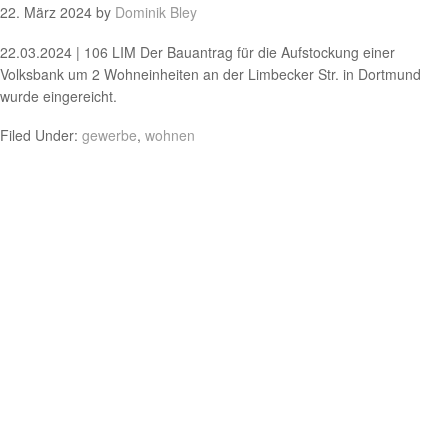
22. März 2024
by
Dominik Bley
22.03.2024 | 106 LIM Der Bauantrag für die Aufstockung einer
Volksbank um 2 Wohneinheiten an der Limbecker Str. in Dortmund
wurde eingereicht.
Filed Under:
gewerbe
,
wohnen