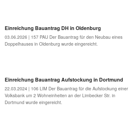
Einreichung Bauantrag DH in Oldenburg
03.06.2026 | 157 PAU Der Bauantrag für den Neubau eines
Doppelhauses in Oldenburg wurde eingereicht.
Einreichung Bauantrag Aufstockung in Dortmund
22.03.2024 | 106 LIM Der Bauantrag für die Aufstockung einer
Volksbank um 2 Wohneinheiten an der Limbecker Str. in
Dortmund wurde eingereicht.