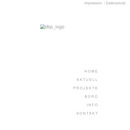
Impressum
Datenschutz
HOME
AKTUELL
PROJEKTE
BÜRO
INFO
KONTAKT