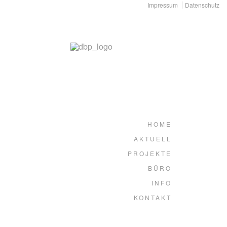
Impressum
Datenschutz
HOME
AKTUELL
PROJEKTE
BÜRO
INFO
KONTAKT