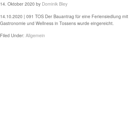
14. Oktober 2020
by
Dominik Bley
14.10.2020 | 091 TOS Der Bauantrag für eine Feriensiedlung mit
Gastronomie und Wellness in Tossens wurde eingereicht.
Filed Under:
Allgemein