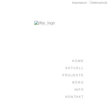
Impressum
Datenschutz
HOME
AKTUELL
PROJEKTE
BÜRO
INFO
KONTAKT