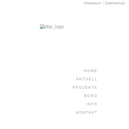
Impressum
Datenschutz
HOME
AKTUELL
PROJEKTE
BÜRO
INFO
KONTAKT